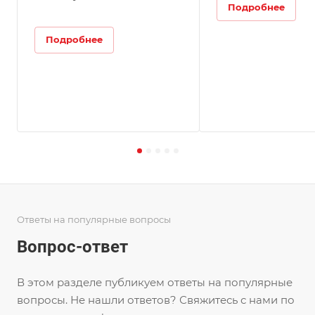
Подробнее
Подробнее
Ответы на популярные вопросы
Вопрос-ответ
В этом разделе публикуем ответы на популярные
вопросы. Не нашли ответов? Свяжитесь с нами по