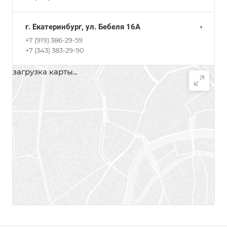
г. Екатеринбург, ул. Бебеля 16А
+7 (919) 386-29-59
+7 (343) 383-29-90
загрузка карты...