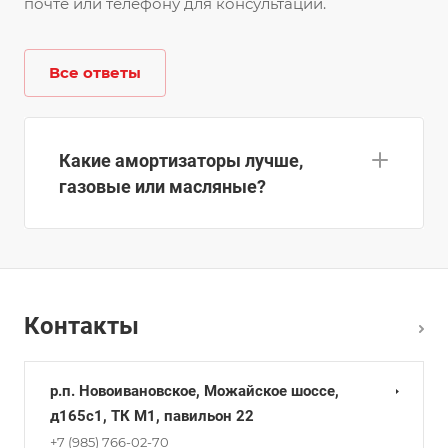
почте или телефону для консультации.
Все ответы
Какие амортизаторы лучше,
газовые или масляные?
Контакты
р.п. Новоивановское, Можайское шоссе,
д165с1, ТК М1, павильон 22
+7 (985) 766-02-70